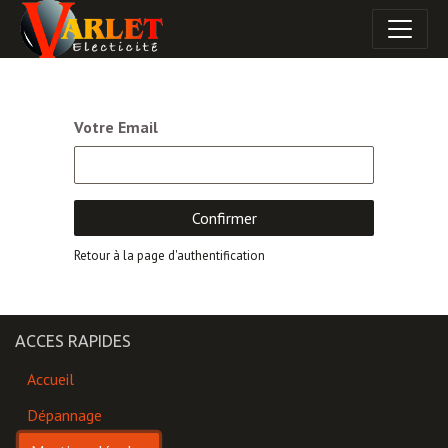
Votre Email
Confirmer
Retour à la page d'authentification
ACCES RAPIDES
Accueil
Dépannage